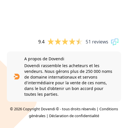
9.4
51 reviews
A propos de Dovendi
Dovendi rassemble les acheteurs et les
vendeurs. Nous gérons plus de 250 000 noms
de domaine internationaux et servons
d'intermédiaire pour la vente de ces noms,
dans le but d'obtenir un bon accord pour
toutes les parties.
© 2026 Copyright Dovendi © - tous droits réservés |
Conditions
générales
|
Déclaration de confidentialité