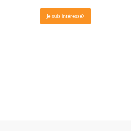
Je suis intéressé