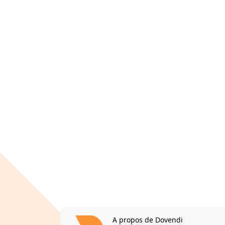
A propos de Dovendi