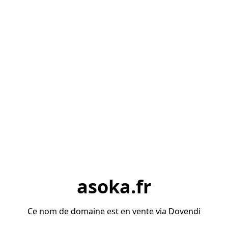
asoka.fr
Ce nom de domaine est en vente via Dovendi