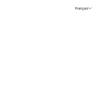
Français