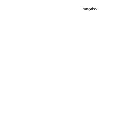
Français