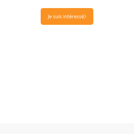
Je suis intéressé