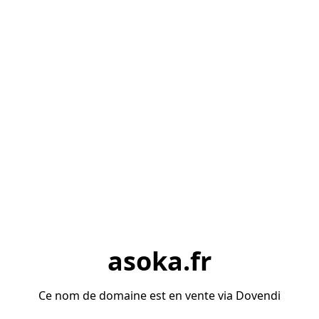
asoka.fr
Ce nom de domaine est en vente via Dovendi