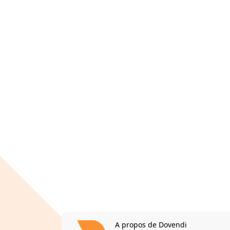
A propos de Dovendi