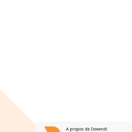
A propos de Dovendi