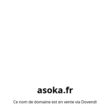
asoka.fr
Ce nom de domaine est en vente via Dovendi