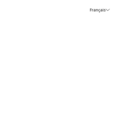
Français