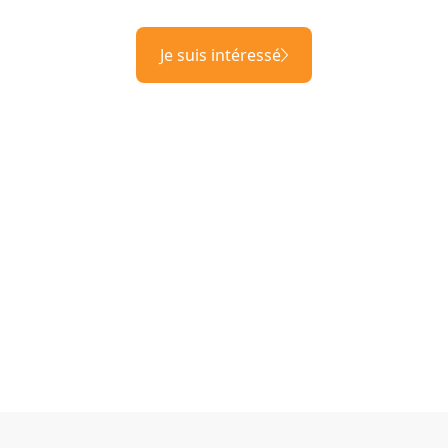
Je suis intéressé