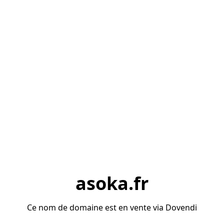
asoka.fr
Ce nom de domaine est en vente via Dovendi