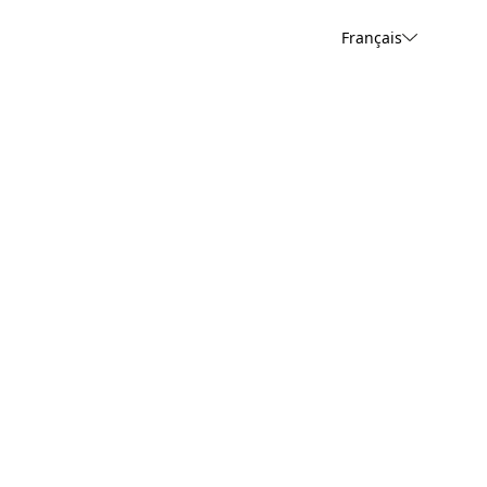
Français