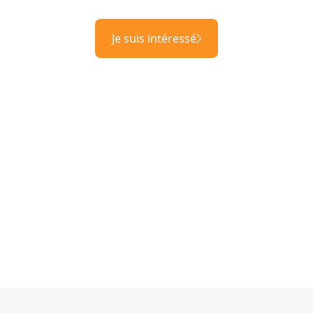
Je suis intéressé