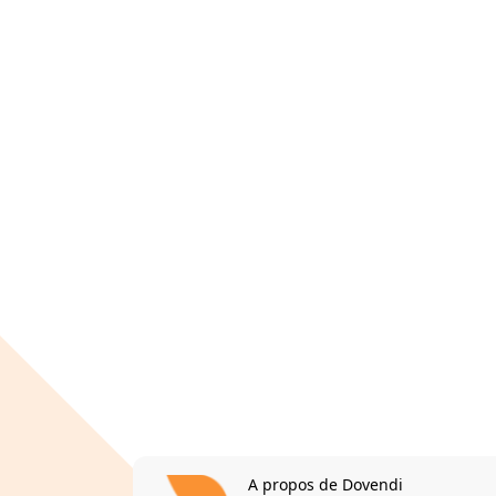
A propos de Dovendi