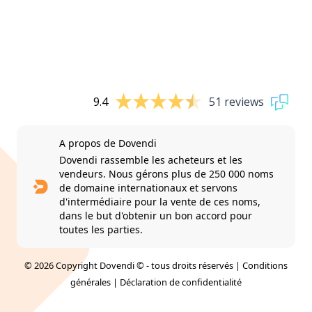
9.4
51 reviews
A propos de Dovendi
Dovendi rassemble les acheteurs et les
vendeurs. Nous gérons plus de 250 000 noms
de domaine internationaux et servons
d'intermédiaire pour la vente de ces noms,
dans le but d'obtenir un bon accord pour
toutes les parties.
© 2026 Copyright Dovendi © - tous droits réservés |
Conditions
générales
|
Déclaration de confidentialité