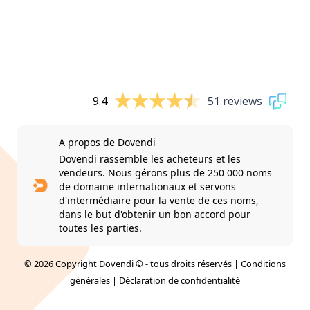
9.4
51 reviews
A propos de Dovendi
Dovendi rassemble les acheteurs et les
vendeurs. Nous gérons plus de 250 000 noms
de domaine internationaux et servons
d'intermédiaire pour la vente de ces noms,
dans le but d'obtenir un bon accord pour
toutes les parties.
© 2026 Copyright Dovendi © - tous droits réservés |
Conditions
générales
|
Déclaration de confidentialité