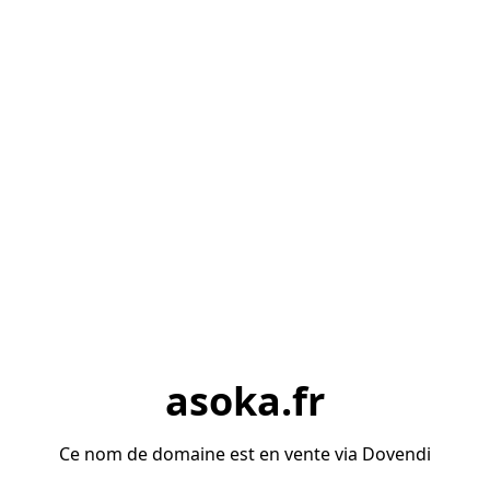
asoka.fr
Ce nom de domaine est en vente via Dovendi