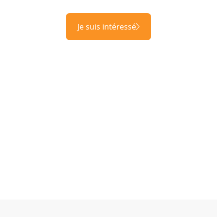
Je suis intéressé