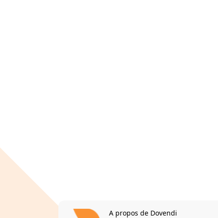
A propos de Dovendi