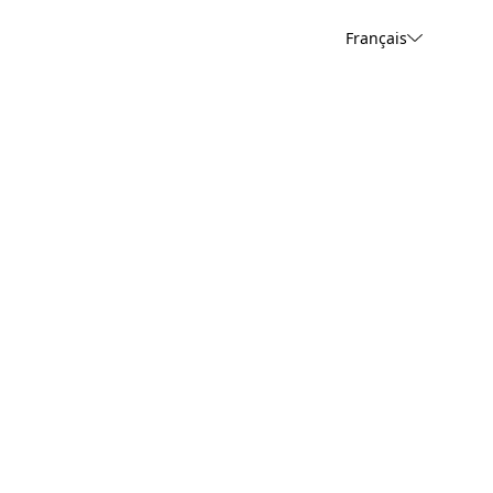
Français