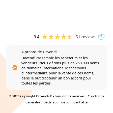
9.4
51 reviews
A propos de Dovendi
Dovendi rassemble les acheteurs et les
vendeurs. Nous gérons plus de 250 000 noms
de domaine internationaux et servons
d'intermédiaire pour la vente de ces noms,
dans le but d'obtenir un bon accord pour
toutes les parties.
© 2026 Copyright Dovendi © - tous droits réservés |
Conditions
générales
|
Déclaration de confidentialité