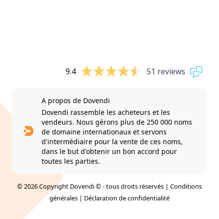
9.4
51 reviews
A propos de Dovendi
Dovendi rassemble les acheteurs et les
vendeurs. Nous gérons plus de 250 000 noms
de domaine internationaux et servons
d'intermédiaire pour la vente de ces noms,
dans le but d'obtenir un bon accord pour
toutes les parties.
© 2026 Copyright Dovendi © - tous droits réservés |
Conditions
générales
|
Déclaration de confidentialité