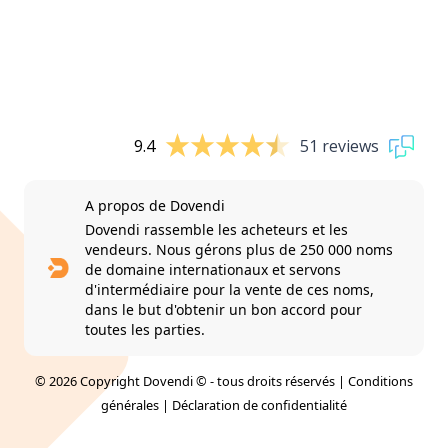
9.4
51 reviews
A propos de Dovendi
Dovendi rassemble les acheteurs et les
vendeurs. Nous gérons plus de 250 000 noms
de domaine internationaux et servons
d'intermédiaire pour la vente de ces noms,
dans le but d'obtenir un bon accord pour
toutes les parties.
© 2026 Copyright Dovendi © - tous droits réservés |
Conditions
générales
|
Déclaration de confidentialité