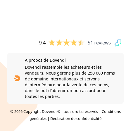
9.4
51 reviews
A propos de Dovendi
Dovendi rassemble les acheteurs et les
vendeurs. Nous gérons plus de 250 000 noms
de domaine internationaux et servons
d'intermédiaire pour la vente de ces noms,
dans le but d'obtenir un bon accord pour
toutes les parties.
© 2026 Copyright Dovendi © - tous droits réservés |
Conditions
générales
|
Déclaration de confidentialité