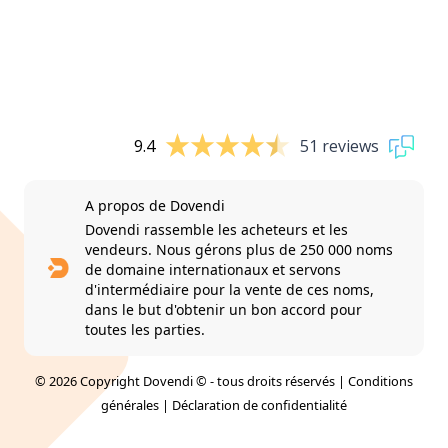
9.4
51 reviews
A propos de Dovendi
Dovendi rassemble les acheteurs et les
vendeurs. Nous gérons plus de 250 000 noms
de domaine internationaux et servons
d'intermédiaire pour la vente de ces noms,
dans le but d'obtenir un bon accord pour
toutes les parties.
© 2026 Copyright Dovendi © - tous droits réservés |
Conditions
générales
|
Déclaration de confidentialité