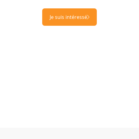
Je suis intéressé