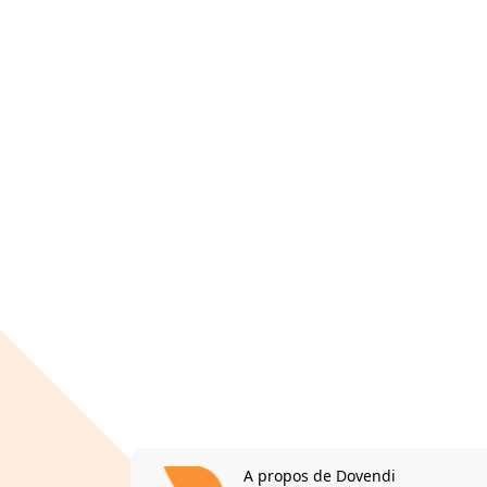
A propos de Dovendi