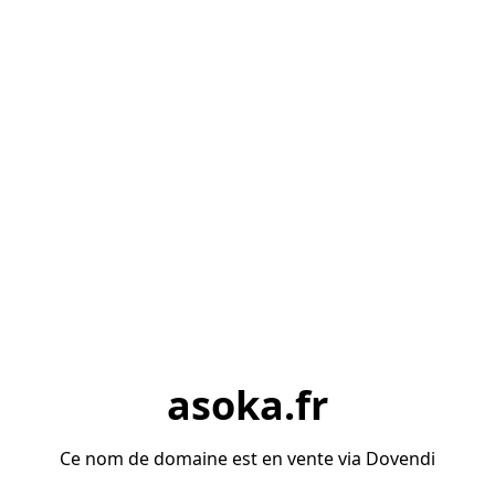
asoka.fr
Ce nom de domaine est en vente via Dovendi