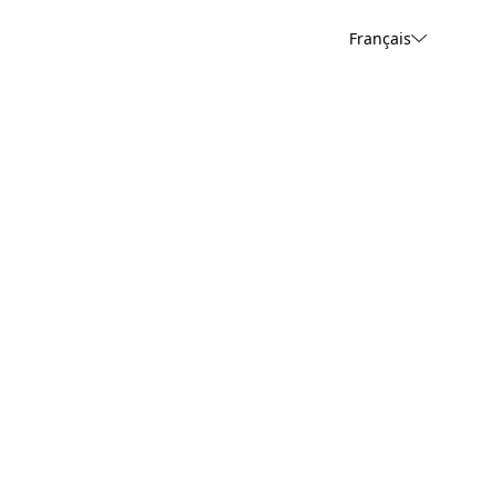
Français