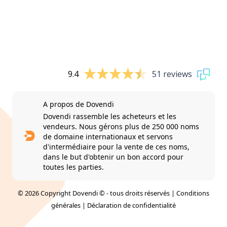
9.4
51 reviews
A propos de Dovendi
Dovendi rassemble les acheteurs et les
vendeurs. Nous gérons plus de 250 000 noms
de domaine internationaux et servons
d'intermédiaire pour la vente de ces noms,
dans le but d'obtenir un bon accord pour
toutes les parties.
© 2026 Copyright Dovendi © - tous droits réservés |
Conditions
générales
|
Déclaration de confidentialité