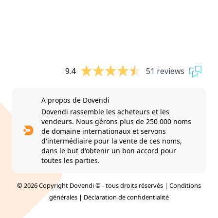
9.4
51 reviews
A propos de Dovendi
Dovendi rassemble les acheteurs et les
vendeurs. Nous gérons plus de 250 000 noms
de domaine internationaux et servons
d'intermédiaire pour la vente de ces noms,
dans le but d'obtenir un bon accord pour
toutes les parties.
© 2026 Copyright Dovendi © - tous droits réservés |
Conditions
générales
|
Déclaration de confidentialité