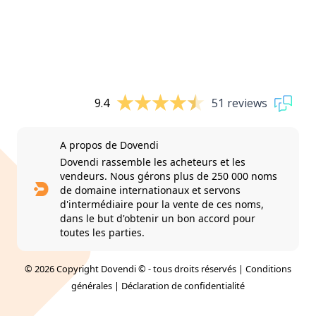
9.4
51 reviews
A propos de Dovendi
Dovendi rassemble les acheteurs et les
vendeurs. Nous gérons plus de 250 000 noms
de domaine internationaux et servons
d'intermédiaire pour la vente de ces noms,
dans le but d'obtenir un bon accord pour
toutes les parties.
© 2026 Copyright Dovendi © - tous droits réservés |
Conditions
générales
|
Déclaration de confidentialité