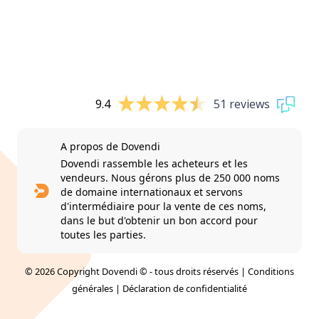
9.4
51 reviews
A propos de Dovendi
Dovendi rassemble les acheteurs et les
vendeurs. Nous gérons plus de 250 000 noms
de domaine internationaux et servons
d'intermédiaire pour la vente de ces noms,
dans le but d'obtenir un bon accord pour
toutes les parties.
© 2026 Copyright Dovendi © - tous droits réservés |
Conditions
générales
|
Déclaration de confidentialité