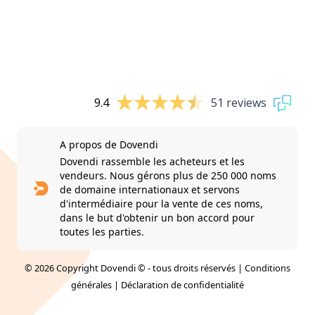
9.4
51 reviews
A propos de Dovendi
Dovendi rassemble les acheteurs et les
vendeurs. Nous gérons plus de 250 000 noms
de domaine internationaux et servons
d'intermédiaire pour la vente de ces noms,
dans le but d'obtenir un bon accord pour
toutes les parties.
© 2026 Copyright Dovendi © - tous droits réservés |
Conditions
générales
|
Déclaration de confidentialité