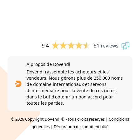
9.4
51 reviews
A propos de Dovendi
Dovendi rassemble les acheteurs et les
vendeurs. Nous gérons plus de 250 000 noms
de domaine internationaux et servons
d'intermédiaire pour la vente de ces noms,
dans le but d'obtenir un bon accord pour
toutes les parties.
© 2026 Copyright Dovendi © - tous droits réservés |
Conditions
générales
|
Déclaration de confidentialité