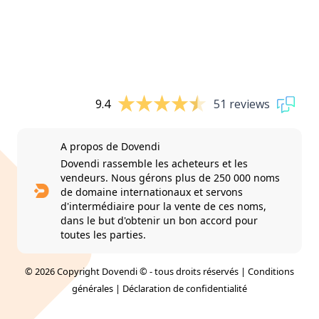
9.4
51 reviews
A propos de Dovendi
Dovendi rassemble les acheteurs et les
vendeurs. Nous gérons plus de 250 000 noms
de domaine internationaux et servons
d'intermédiaire pour la vente de ces noms,
dans le but d'obtenir un bon accord pour
toutes les parties.
© 2026 Copyright Dovendi © - tous droits réservés |
Conditions
générales
|
Déclaration de confidentialité