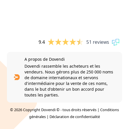
9.4
51 reviews
A propos de Dovendi
Dovendi rassemble les acheteurs et les
vendeurs. Nous gérons plus de 250 000 noms
de domaine internationaux et servons
d'intermédiaire pour la vente de ces noms,
dans le but d'obtenir un bon accord pour
toutes les parties.
© 2026 Copyright Dovendi © - tous droits réservés |
Conditions
générales
|
Déclaration de confidentialité