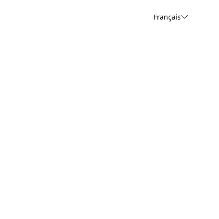
Français