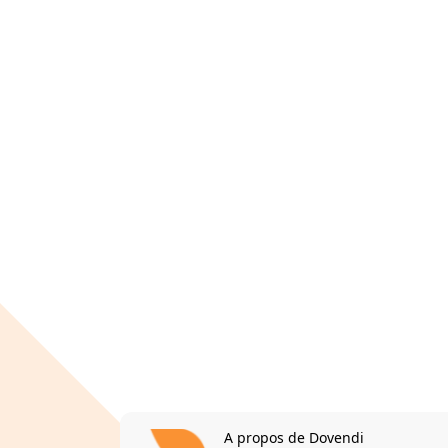
A propos de Dovendi