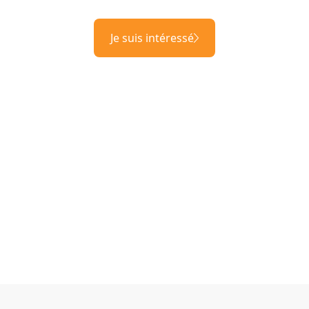
Je suis intéressé