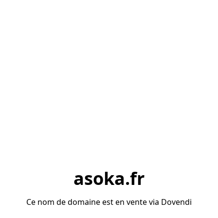
asoka.fr
Ce nom de domaine est en vente via Dovendi