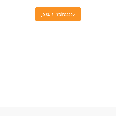
Je suis intéressé