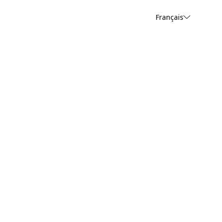
Français