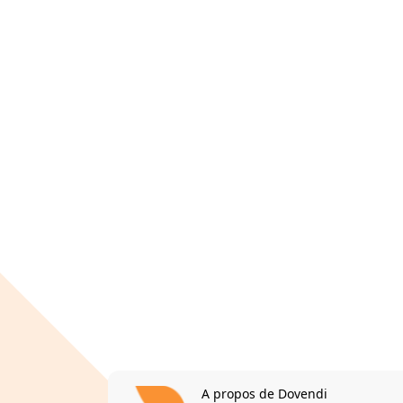
A propos de Dovendi