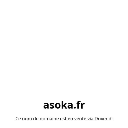
asoka.fr
Ce nom de domaine est en vente via Dovendi