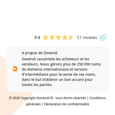
9.4
51 reviews
A propos de Dovendi
Dovendi rassemble les acheteurs et les
vendeurs. Nous gérons plus de 250 000 noms
de domaine internationaux et servons
d'intermédiaire pour la vente de ces noms,
dans le but d'obtenir un bon accord pour
toutes les parties.
© 2026 Copyright Dovendi © - tous droits réservés |
Conditions
générales
|
Déclaration de confidentialité