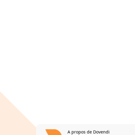
A propos de Dovendi