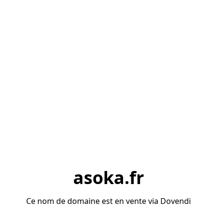
asoka.fr
Ce nom de domaine est en vente via Dovendi