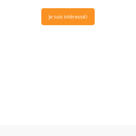
Je suis intéressé