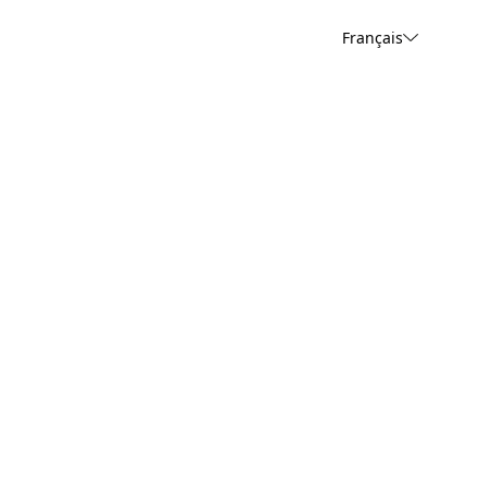
Français