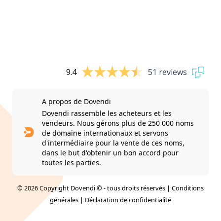
9.4
51 reviews
A propos de Dovendi
Dovendi rassemble les acheteurs et les
vendeurs. Nous gérons plus de 250 000 noms
de domaine internationaux et servons
d'intermédiaire pour la vente de ces noms,
dans le but d'obtenir un bon accord pour
toutes les parties.
© 2026 Copyright Dovendi © - tous droits réservés |
Conditions
générales
|
Déclaration de confidentialité